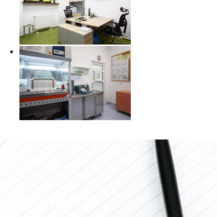
REJESTRACJA