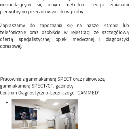
niepoddającymi się innym metodom terapii zmianami
pierwotnymi i przerzutowymi do wątroby.
Zapraszamy do zapoznania się na naszej stronie lub
telefonicznie oraz osobiście w rejestracji ze szczegółową
ofertą specjalistycznej opieki medycznej i diagnostyki
obrazowej.
Pracownie z gammakamerą SPECT oraz najnowszą
gammakamerą SPECT/CT, gabinety
Centrum Diagnostyczno-Leczniczego "GAMMED".