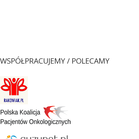
WSPÓŁPRACUJEMY / POLECAMY