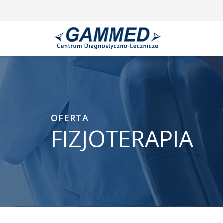
OFERTA
FIZJOTERAPIA